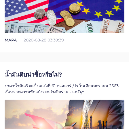
ไทย
Trader
MAPA
2020-08-28 03:39:39
น้ำมันดิบน่าซื้อหรือไม่?
ราคาน้ำมันเริ่มแข็งแกร่งที่ 61 ดอลลาร์ / b ในเดือนมกราคม 2563
เนื่องจากความขัดแย้งระหว่างอิหร่าน - สหรัฐฯ