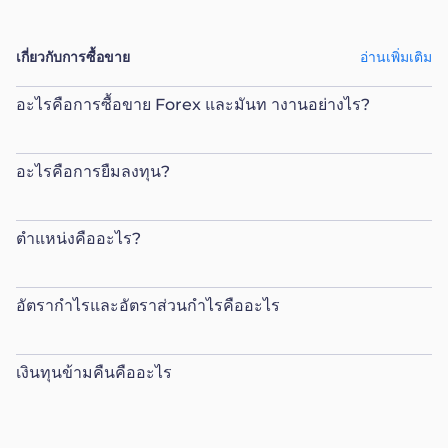
เกี่ยวกับการซื้อขาย
อ่านเพิ่มเติม
อะไรคือการซื้อขาย Forex และมันท างานอย่างไร?
อะไรคือการยืมลงทุน?
ตำแหน่งคืออะไร?
อัตรากำไรและอัตราส่วนกำไรคืออะไร
เงินทุนข้ามคืนคืออะไร