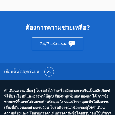
ต้องการความช่วยเหลือ?
24/7 สนับสนุน
เลื่อนข้ึนไปดูดา้นบน
คำเตือนความเสี่ยง | โปรดจำไว้ว่าเครื่องมือทางการเงินเป็นผลิตภัณฑ์
ที่ใช้ประโยชน์และอาจทำให้สูญเสียเงินทุนทั้งหมดของคุณได้ การซื้อ
ขายมาร์จิ้นอาจไม่เหมาะสำหรับคุณ โปรดแน่ใจว่าคุณเข้าใจถึงความ
เสี่ยงที่เกี่ยวข้องอย่างครบถ้วน โปรดพิจารณาข้อตกลงผู้ใช้คำเตือน
ความเสี่ยงและนโยบายการดำเนินการคำสั่งซื้อโดยสรุปก่อนใช้บริการ