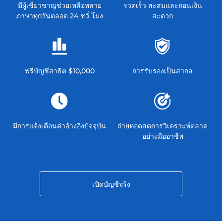
มีผู้เชี่ยวชาญช่วยเหลือหลาย
รวดเร็ว สะสมและถอนเงิน
ภาษาทุกวันตลอด 24 ชวั่ โมง
สะดวก
ฟรีบัญชีสาธิต $10,000
การรับรองเป็นสากล
มีการแจ้งเตือนค่าอ้างอิงปัจจุบัน
ถ่ายทอดสดการวิเคราะห์ตลาด
อย่างมืออาชีพ
เปิดบัญชีจริง