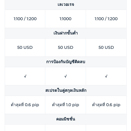
เลเวอเรจ
1:100 / 1:200
1:1000
1:100 / 1:200
เงินฝากขั้นต่ำ
50 USD
50 USD
50 USD
การป้องกันบัญชีติดลบ
√
√
√
สเปรดในคู่สกุลเงินหลัก
ต่ำสุดที่ 0.6 pip
ต่ำสุดที่ 1.0 pip
ต่ำสุดที่ 0.6 pip
คอมมิชชั่น