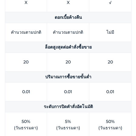
X
X
√
ดอกเบี้ยค้างคืน
คำนวณตามปกติ
คำนวณตามปกติ
ไม่มี
ล็อตสูงสุดต่อคำสั่งซื้อขาย
20
20
20
ปริมาณการซื้อขายขั้นต่ำ
0.01
0.01
0.01
ระดับการปิดคำสั่งอัตโนมัติ
50%
5%
50%
(วันธรรมดา)
(วันธรรมดา)
(วันธรรมดา)