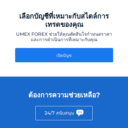
เลือกบัญชีที่เหมาะกับสไตล์การ
เทรดของคุณ
UMEX FOREX ช่วยให้คุณตัดสินใจกำหนดราคา
และการดำเนินการที่เหมาะกับคุณ
เปิดบัญช
ต้องการความช่วยเหลือ?
24/7 สนับสนุน