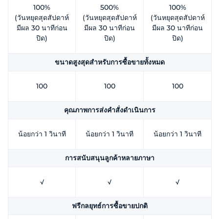
100%
500%
100%
(วันหยุดสุดสัปดาห์
(วันหยุดสุดสัปดาห์
(วันหยุดสุดสัปดาห์
มีผล 30 นาทีก่อน
มีผล 30 นาทีก่อน
มีผล 30 นาทีก่อน
ปิด)
ปิด)
ปิด)
ขนาดสูงสุดสำหรับการซื้อขายทั้งหมด
100
100
100
คุณภาพการส่งคำสั่งดำเนินการ
น้อยกว่า 1 วินาที
น้อยกว่า 1 วินาที
น้อยกว่า 1 วินาที
การสนับสนุนลูกค้าหลายภาษา
√
√
√
ฟรีกลยุทธ์การซื้อขายปกติ