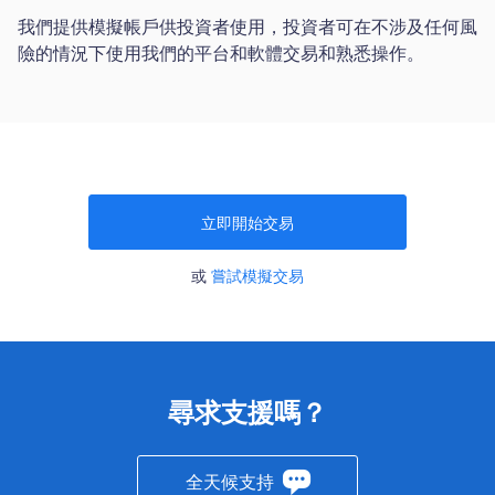
Trader
我們提供模擬帳戶供投資者使用，投資者可在不涉及任何風
險的情況下使用我們的平台和軟體交易和熟悉操作。
立即開始交易
或
嘗試模擬交易
尋求支援嗎？
全天候支持