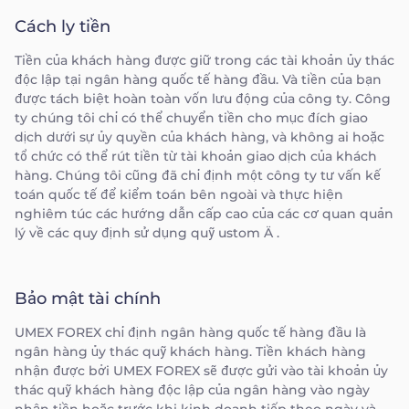
Cách ly tiền
Tiền của khách hàng được giữ trong các tài khoản ủy thác
độc lập tại ngân hàng quốc tế hàng đầu. Và tiền của bạn
được tách biệt hoàn toàn vốn lưu động của công ty. Công
ty chúng tôi chỉ có thể chuyển tiền cho mục đích giao
dịch dưới sự ủy quyền của khách hàng, và không ai hoặc
tổ chức có thể rút tiền từ tài khoản giao dịch của khách
hàng. Chúng tôi cũng đã chỉ định một công ty tư vấn kế
toán quốc tế để kiểm toán bên ngoài và thực hiện
nghiêm túc các hướng dẫn cấp cao của các cơ quan quản
lý về các quy định sử dụng quỹ ustom Ä .
Bảo mật tài chính
UMEX FOREX chỉ định ngân hàng quốc tế hàng đầu là
ngân hàng ủy thác quỹ khách hàng. Tiền khách hàng
nhận được bởi UMEX FOREX sẽ được gửi vào tài khoản ủy
thác quỹ khách hàng độc lập của ngân hàng vào ngày