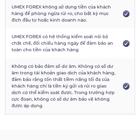
UMEX FOREX không sử dụng tiền của khách
hàng để phòng ngừa rủi ro, cho bất kỳ mục
đích đầu tư hoặc kinh doanh nào.
UMEX FOREX có hệ thống kiểm soát nội bộ
chặt chẽ, đối chiếu hàng ngày để đảm bảo an
toàn cho tiền của khách hàng
Không có bảo đảm số dư âm. Không có số dư
âm trong tài khoản giao dịch của khách hàng,
đảm bảo rằng tổn thất tiềm năng tối đa của
khách hàng chỉ là tiền ký gửi và rủi ro giao
dịch có thể kiểm soát được. Trong trường hợp
cực đoan, không có số dư âm bảo vệ không
được áp dụng