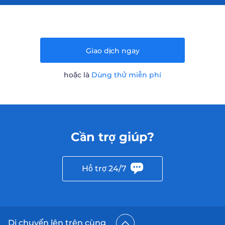
Giao dịch ngay
hoặc là
Dùng thử miễn phí
Cần trợ giúp?
Hỗ trợ 24/7
Di chuyển lên trên cùng