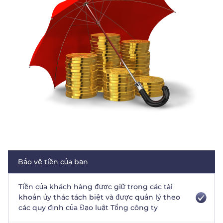
Trader
Bảo vệ tiền của bạn
Tiền của khách hàng được giữ trong các tài
khoản ủy thác tách biệt và được quản lý theo
các quy định của Đạo luật Tổng công ty