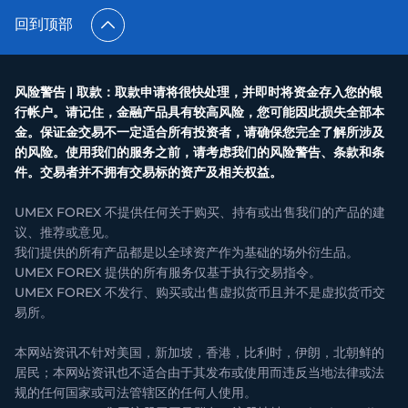
回到顶部
风险警告 | 取款：取款申请将很快处理，并即时将资金存入您的银
行帐户。请记住，金融产品具有较高风险，您可能因此损失全部本
金。保证金交易不一定适合所有投资者，请确保您完全了解所涉及
的风险。使用我们的服务之前，请考虑我们的风险警告、条款和条
件。交易者并不拥有交易标的资产及相关权益。
UMEX FOREX 不提供任何关于购买、持有或出售我们的产品的建
议、推荐或意见。
我们提供的所有产品都是以全球资产作为基础的场外衍生品。
UMEX FOREX 提供的所有服务仅基于执行交易指令。
UMEX FOREX 不发行、购买或出售虚拟货币且并不是虚拟货币交
易所。
本网站资讯不针对美国，新加坡，香港，比利时，伊朗，北朝鲜的
居民；本网站资讯也不适合由于其发布或使用而违反当地法律或法
规的任何国家或司法管辖区的任何人使用。