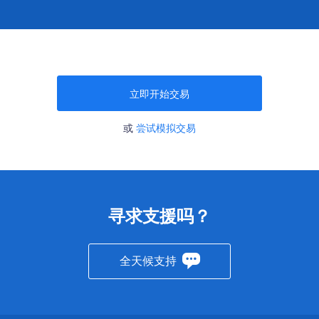
立即开始交易
或
尝试模拟交易
寻求支援吗？
全天候支持