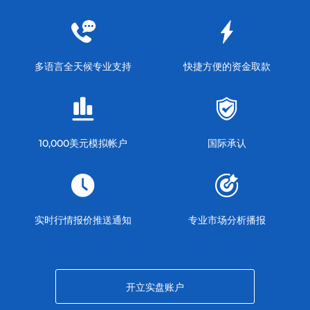
多语言全天候专业支持
快捷方便的资金取款
10,000美元模拟帐户
国际承认
实时行情报价推送通知
专业市场分析播报
开立实盘账户